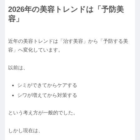
2026年の美容トレンドは「予防美
容」
近年の美容トレンドは「治す美容」から「予防する美
容」へ変化しています。
以前は、
シミができてからケアする
シワが増えてから対策する
という考え方が一般的でした。
しかし現在は、