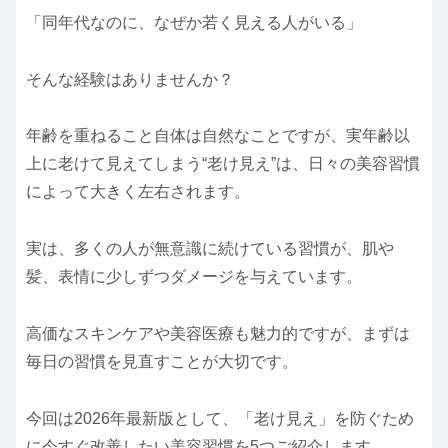
「同年代なのに、なぜか若く見える人がいる」
そんな経験はありませんか？
年齢を重ねること自体は自然なことですが、実年齢以
上に老けて見えてしまう“老け見え”は、日々の美容習慣
によって大きく左右されます。
実は、多くの人が無意識に続けている習慣が、肌や
髪、表情に少しずつダメージを与えています。
高価なスキンケアや美容医療も魅力的ですが、まずは
毎日の習慣を見直すことが大切です。
今回は2026年最新版として、「老け見え」を防ぐため
に今すぐ改善したい美容習慣を5つご紹介します。