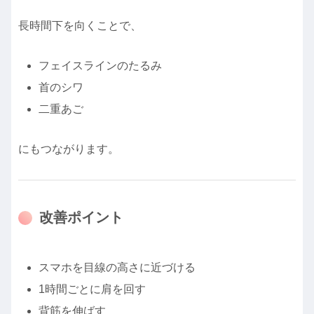
長時間下を向くことで、
フェイスラインのたるみ
首のシワ
二重あご
にもつながります。
改善ポイント
スマホを目線の高さに近づける
1時間ごとに肩を回す
背筋を伸ばす