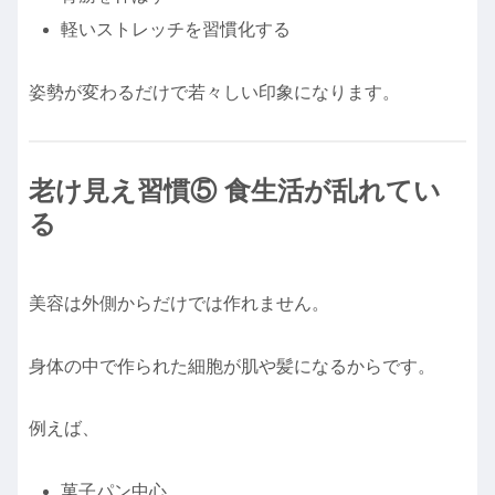
軽いストレッチを習慣化する
姿勢が変わるだけで若々しい印象になります。
老け見え習慣⑤ 食生活が乱れてい
る
美容は外側からだけでは作れません。
身体の中で作られた細胞が肌や髪になるからです。
例えば、
菓子パン中心