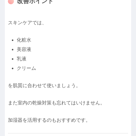
改善ポイント
スキンケアでは、
化粧水
美容液
乳液
クリーム
を肌質に合わせて使いましょう。
また室内の乾燥対策も忘れてはいけません。
加湿器を活用するのもおすすめです。