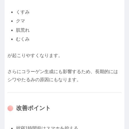
くすみ
クマ
肌荒れ
むくみ
が起こりやすくなります。
さらにコラーゲン生成にも影響するため、長期的には
シワやたるみの原因にもなります。
改善ポイント
就寝1時間前はスマホを控える