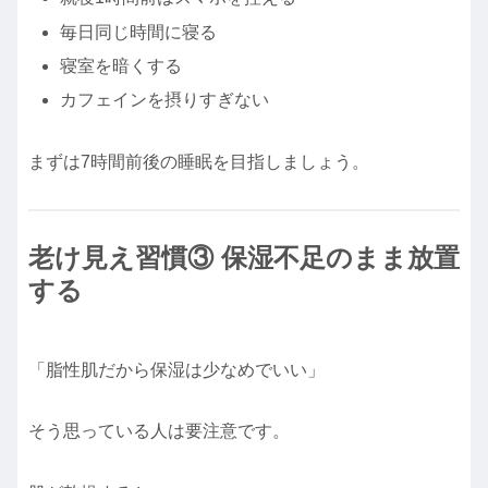
毎日同じ時間に寝る
寝室を暗くする
カフェインを摂りすぎない
まずは7時間前後の睡眠を目指しましょう。
老け見え習慣③ 保湿不足のまま放置
する
「脂性肌だから保湿は少なめでいい」
そう思っている人は要注意です。