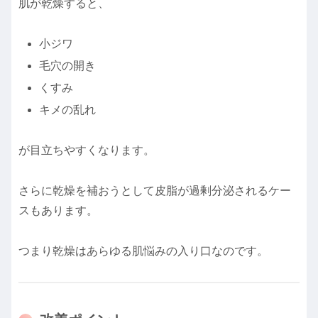
肌が乾燥すると、
小ジワ
毛穴の開き
くすみ
キメの乱れ
が目立ちやすくなります。
さらに乾燥を補おうとして皮脂が過剰分泌されるケー
スもあります。
つまり乾燥はあらゆる肌悩みの入り口なのです。