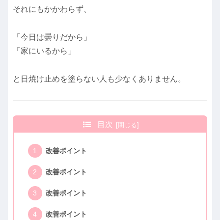
それにもかかわらず、
「今日は曇りだから」
「家にいるから」
と日焼け止めを塗らない人も少なくありません。
目次
改善ポイント
改善ポイント
改善ポイント
改善ポイント