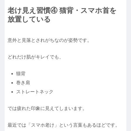
老け見え習慣④ 猫背・スマホ首を
放置している
意外と見落とされがちなのが姿勢です。
どれだけ肌がキレイでも、
猫背
巻き肩
ストレートネック
では疲れた印象に見えてしまいます。
最近では「スマホ老け」という言葉もあるほどです。