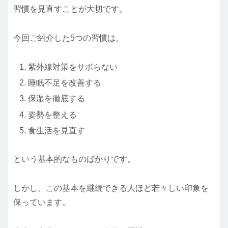
習慣を見直すことが大切です。
今回ご紹介した5つの習慣は、
紫外線対策をサボらない
睡眠不足を改善する
保湿を徹底する
姿勢を整える
食生活を見直す
という基本的なものばかりです。
しかし、この基本を継続できる人ほど若々しい印象を
保っています。