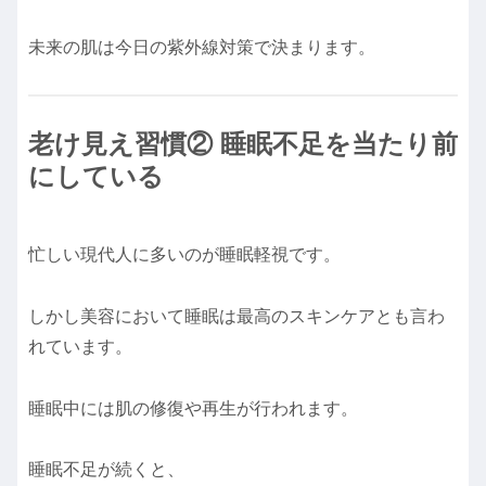
未来の肌は今日の紫外線対策で決まります。
老け見え習慣② 睡眠不足を当たり前
にしている
忙しい現代人に多いのが睡眠軽視です。
しかし美容において睡眠は最高のスキンケアとも言わ
れています。
睡眠中には肌の修復や再生が行われます。
睡眠不足が続くと、