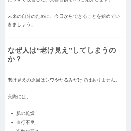
未来の自分のために、今日からできることを始めてい
きましょう。
なぜ人は“老け見え”してしまうの
か？
老け見えの原因はシワやたるみだけではありません。
実際には、
肌の乾燥
血行不良