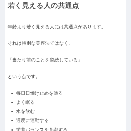
若く見える人の共通点
年齢より若く見える人には共通点があります。
それは特別な美容法ではなく、
「当たり前のことを継続している」
という点です。
毎日日焼け止めを塗る
よく眠る
水を飲む
適度に運動する
栄養バランスを意識する