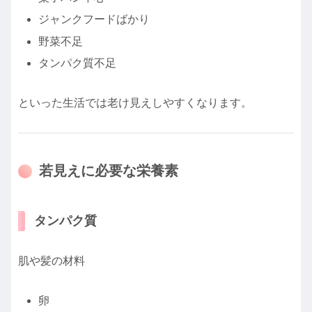
ジャンクフードばかり
野菜不足
タンパク質不足
といった生活では老け見えしやすくなります。
若見えに必要な栄養素
タンパク質
肌や髪の材料
卵