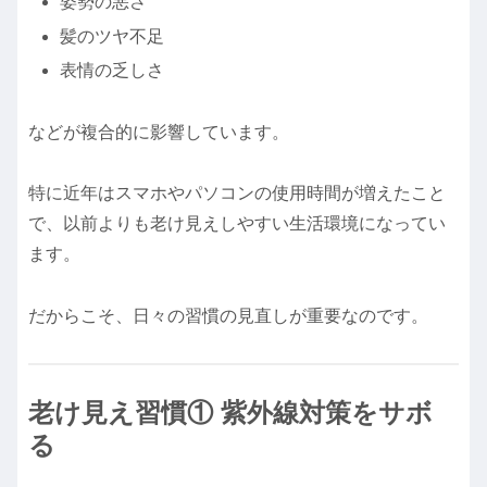
姿勢の悪さ
髪のツヤ不足
表情の乏しさ
などが複合的に影響しています。
特に近年はスマホやパソコンの使用時間が増えたこと
で、以前よりも老け見えしやすい生活環境になってい
ます。
だからこそ、日々の習慣の見直しが重要なのです。
老け見え習慣① 紫外線対策をサボ
る