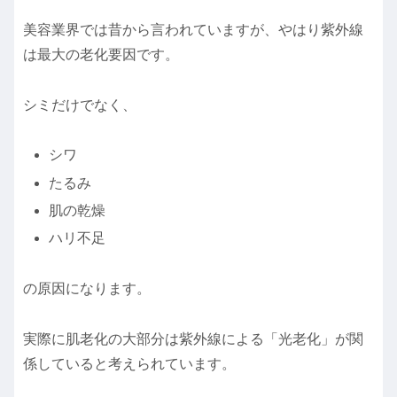
美容業界では昔から言われていますが、やはり紫外線
は最大の老化要因です。
シミだけでなく、
シワ
たるみ
肌の乾燥
ハリ不足
の原因になります。
実際に肌老化の大部分は紫外線による「光老化」が関
係していると考えられています。