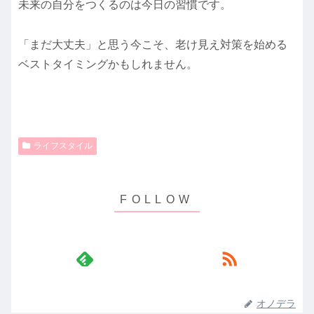
未来の自分をつくるのは今日の習慣です。
「まだ大丈夫」と思う今こそ、老け見え対策を始める
ベストタイミングかもしれません。
ライフスタイル
オノデラ