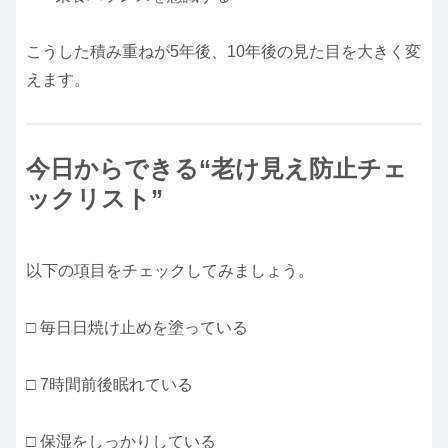
こうした積み重ねが5年後、10年後の見た目を大きく変
えます。
今日からできる“老け見え防止チェ
ックリスト”
以下の項目をチェックしてみましょう。
□ 毎日日焼け止めを塗っている
□ 7時間前後眠れている
□ 保湿をしっかりしている