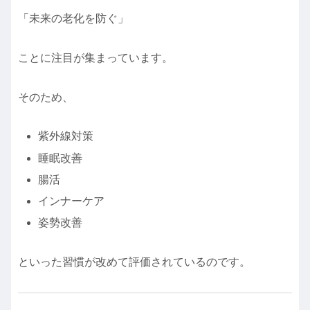
「未来の老化を防ぐ」
ことに注目が集まっています。
そのため、
紫外線対策
睡眠改善
腸活
インナーケア
姿勢改善
といった習慣が改めて評価されているのです。