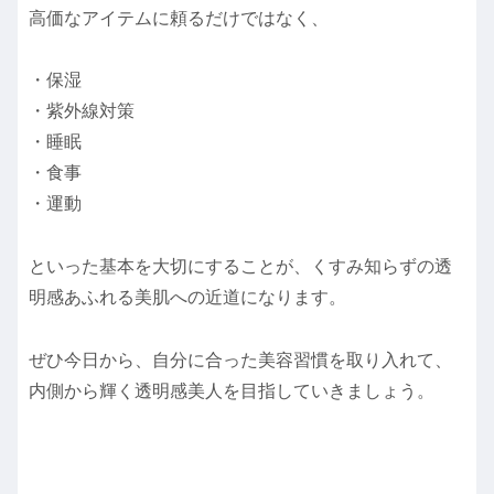
高価なアイテムに頼るだけではなく、
・保湿
・紫外線対策
・睡眠
・食事
・運動
といった基本を大切にすることが、くすみ知らずの透
明感あふれる美肌への近道になります。
ぜひ今日から、自分に合った美容習慣を取り入れて、
内側から輝く透明感美人を目指していきましょう。