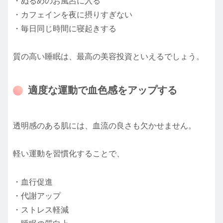
・ぬるめのお風呂に入る
・カフェインを夜に摂りすぎない
・毎日同じ時間に寝起きする
質の高い睡眠は、最高の美容投資といえるでしょう。
適度な運動で血色感をアップする
透明感のある肌には、血流の良さも欠かせません。
軽い運動を習慣化することで、
・血行促進
・代謝アップ
・ストレス軽減