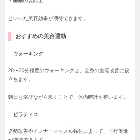
・睡眠の質向上
といった美容効果が期待できます。
おすすめの美容運動
ウォーキング
20〜30分程度のウォーキングは、全身の血流改善に役
立ちます。
朝日を浴びながら歩くことで、体内時計も整います。
ピラティス
姿勢改善やインナーマッスル強化によって、血行促進
が期待できます。