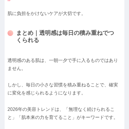
肌に負担をかけないケアが大切です。
まとめ｜透明感は毎日の積み重ねでつ
くられる
透明感のある肌は、一朝一夕で手に入るものではあり
ません。
しかし、毎日の小さな習慣を積み重ねることで、確実
に変化を感じられるようになります。
2026年の美容トレンドは、「無理なく続けられるこ
と」「肌本来の力を育てること」がキーワードです。