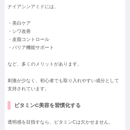
ナイアシンアミドには、
・美白ケア
・シワ改善
・皮脂コントロール
・バリア機能サポート
など、多くのメリットがあります。
刺激が少なく、初心者でも取り入れやすい成分として
支持されています。
ビタミンC美容を習慣化する
透明感を目指すなら、ビタミンCは欠かせません。