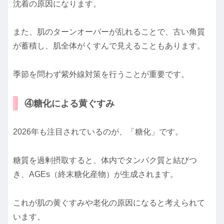
沈着の原因になります。
また、肌のターンオーバーが乱れることで、古い角質
が蓄積し、肌全体がくすんで見えることもあります。
季節を問わず紫外線対策を行うことが重要です。
④糖化による黄ぐすみ
2026年も注目されているのが、「糖化」です。
糖質を過剰摂取すると、体内でタンパク質と結びつ
き、AGEs（終末糖化産物）が生成されます。
これが肌の黄ぐすみや老化の原因になると考えられて
います。