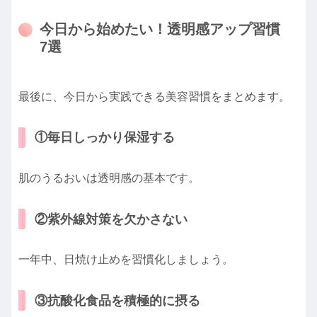
今日から始めたい！透明感アップ習慣
7選
最後に、今日から実践できる美容習慣をまとめます。
①毎日しっかり保湿する
肌のうるおいは透明感の基本です。
②紫外線対策を欠かさない
一年中、日焼け止めを習慣化しましょう。
③抗酸化食品を積極的に摂る