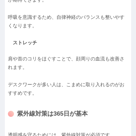
呼吸を意識するため、自律神経のバランスも整いやす
くなります。
ストレッチ
肩や首のコリをほぐすことで、顔周りの血流も改善さ
れます。
デスクワークが多い人は、こまめに取り入れるのがお
すすめです。
紫外線対策は365日が基本
透明感を守るためには、紫外線対策が必須です。