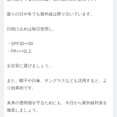
曇りの日や冬でも紫外線は降り注いでいます。
日焼け止めは毎日使用し、
・SPF30〜50
・PA+++以上
を目安に選びましょう。
また、帽子や日傘、サングラスなども活用すると、よ
り効果的です。
未来の透明感を守るためにも、今日から紫外線対策を
徹底しましょう。