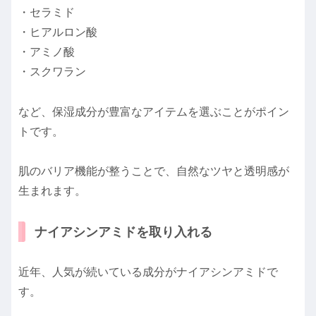
・セラミド
・ヒアルロン酸
・アミノ酸
・スクワラン
など、保湿成分が豊富なアイテムを選ぶことがポイン
トです。
肌のバリア機能が整うことで、自然なツヤと透明感が
生まれます。
ナイアシンアミドを取り入れる
近年、人気が続いている成分がナイアシンアミドで
す。