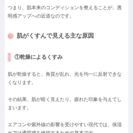
つまり、肌本来のコンディションを整えることが、透
明感アップへの近道なのです。
肌がくすんで見える主な原因
①乾燥によるくすみ
肌が乾燥すると、角質が乱れ、光を均一に反射できな
くなります。
その結果、肌が暗く見えたり、疲れた印象を与えてし
まいます。
エアコンや紫外線の影響を受けやすい現代では、保湿
ケアは透明感を維持するための基本です。