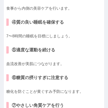
食事から内側の美容ケアを行います。
④質の良い睡眠を確保する
7〜8時間の睡眠を目標にしましょう。
⑤適度な運動を続ける
血流改善が美肌につながります。
⑥糖質の摂りすぎに注意する
糖化を防ぐことが黄ぐすみ予防になります。
⑦やさしい角質ケアを行う