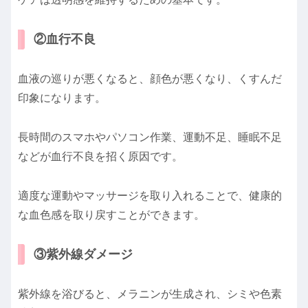
②血行不良
血液の巡りが悪くなると、顔色が悪くなり、くすんだ
印象になります。
長時間のスマホやパソコン作業、運動不足、睡眠不足
などが血行不良を招く原因です。
適度な運動やマッサージを取り入れることで、健康的
な血色感を取り戻すことができます。
③紫外線ダメージ
紫外線を浴びると、メラニンが生成され、シミや色素