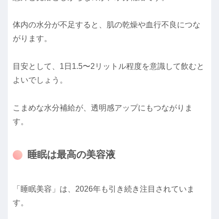
体内の水分が不足すると、肌の乾燥や血行不良につな
がります。
目安として、1日1.5〜2リットル程度を意識して飲むと
よいでしょう。
こまめな水分補給が、透明感アップにもつながりま
す。
睡眠は最高の美容液
「睡眠美容」は、2026年も引き続き注目されていま
す。