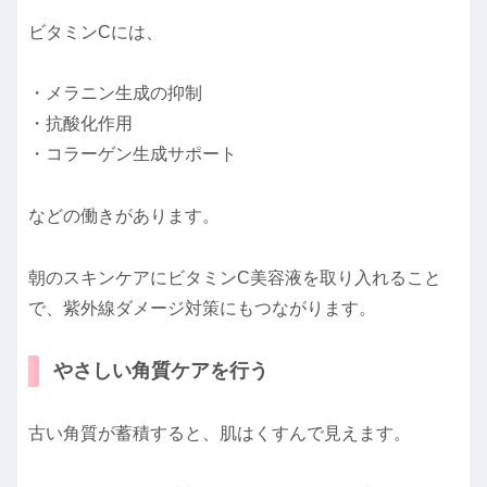
ビタミンCには、
・メラニン生成の抑制
・抗酸化作用
・コラーゲン生成サポート
などの働きがあります。
朝のスキンケアにビタミンC美容液を取り入れること
で、紫外線ダメージ対策にもつながります。
やさしい角質ケアを行う
古い角質が蓄積すると、肌はくすんで見えます。