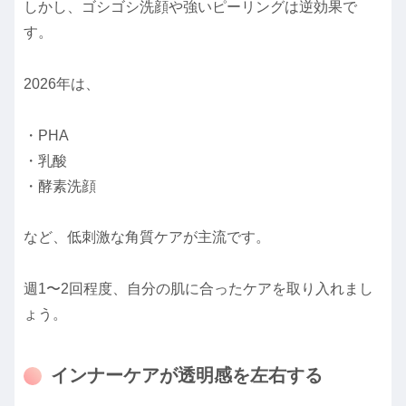
しかし、ゴシゴシ洗顔や強いピーリングは逆効果で
す。
2026年は、
・PHA
・乳酸
・酵素洗顔
など、低刺激な角質ケアが主流です。
週1〜2回程度、自分の肌に合ったケアを取り入れまし
ょう。
インナーケアが透明感を左右する