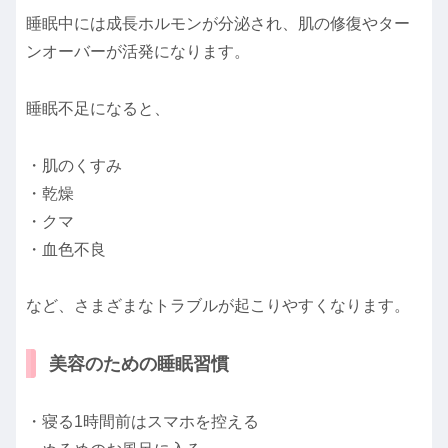
睡眠中には成長ホルモンが分泌され、肌の修復やター
ンオーバーが活発になります。
睡眠不足になると、
・肌のくすみ
・乾燥
・クマ
・血色不良
など、さまざまなトラブルが起こりやすくなります。
美容のための睡眠習慣
・寝る1時間前はスマホを控える