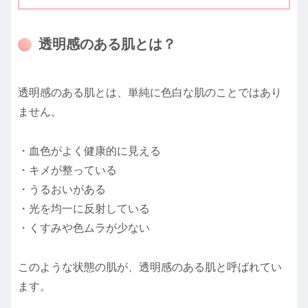
透明感のある肌とは？
透明感のある肌とは、単純に色白な肌のことではあり
ません。
・血色がよく健康的に見える
・キメが整っている
・うるおいがある
・光を均一に反射している
・くすみや色ムラが少ない
このような状態の肌が、透明感のある肌と呼ばれてい
ます。