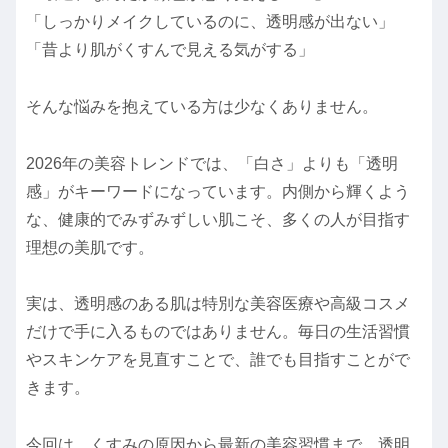
「しっかりメイクしているのに、透明感が出ない」
「昔より肌がくすんで見える気がする」
そんな悩みを抱えている方は少なくありません。
2026年の美容トレンドでは、「白さ」よりも「透明
感」がキーワードになっています。内側から輝くよう
な、健康的でみずみずしい肌こそ、多くの人が目指す
理想の美肌です。
実は、透明感のある肌は特別な美容医療や高級コスメ
だけで手に入るものではありません。毎日の生活習慣
やスキンケアを見直すことで、誰でも目指すことがで
きます。
今回は、くすみの原因から最新の美容習慣まで、透明