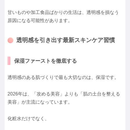
甘いものや加工食品ばかりの生活は、透明感を損なう
原因になる可能性があります。
透明感を引き出す最新スキンケア習慣
保湿ファーストを徹底する
透明感のある肌づくりで最も大切なのは、保湿です。
2026年は、「攻める美容」よりも「肌の土台を整える
美容」が主流になっています。
化粧水だけでなく、