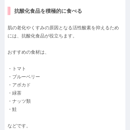
抗酸化食品を積極的に食べる
肌の老化やくすみの原因となる活性酸素を抑えるため
には、抗酸化食品が役立ちます。
おすすめの食材は、
・トマト
・ブルーベリー
・アボカド
・緑茶
・ナッツ類
・鮭
などです。