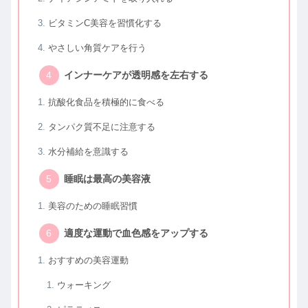
ビタミンC美容を習慣化する
やさしい角質ケアを行う
インナーケアが透明感を左右する
抗酸化食品を積極的に食べる
タンパク質不足に注意する
水分補給を意識する
睡眠は最高の美容液
美容のための睡眠習慣
適度な運動で血色感をアップする
おすすめの美容運動
ウォーキング