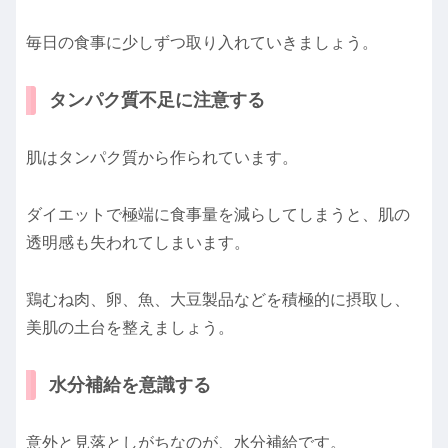
毎日の食事に少しずつ取り入れていきましょう。
タンパク質不足に注意する
肌はタンパク質から作られています。
ダイエットで極端に食事量を減らしてしまうと、肌の
透明感も失われてしまいます。
鶏むね肉、卵、魚、大豆製品などを積極的に摂取し、
美肌の土台を整えましょう。
水分補給を意識する
意外と見落としがちなのが、水分補給です。